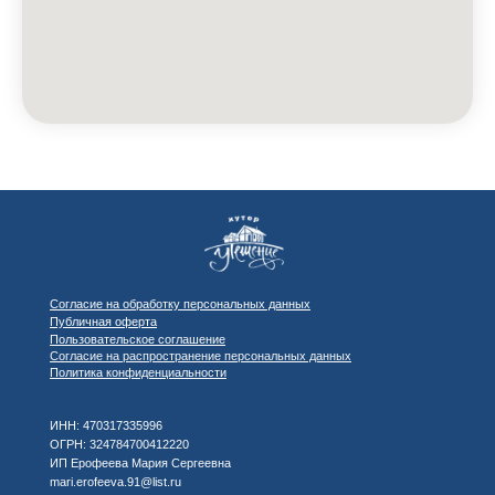
Согласие на обработку персональных данных
Публичная оферта
Пользовательское соглашение
Согласие на распространение персональных данных
Политика конфиденциальности
ИНН: 470317335996
ОГРН: 324784700412220
ИП Ерофеева Мария Сергеевна
mari.erofeeva.91@list.ru