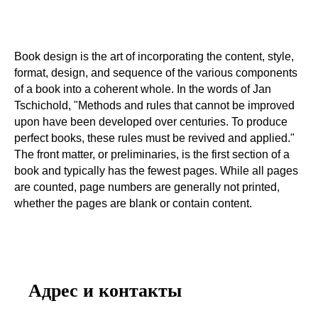
Book design is the art of incorporating the content, style,
format, design, and sequence of the various components
of a book into a coherent whole. In the words of Jan
Tschichold, "Methods and rules that cannot be improved
upon have been developed over centuries. To produce
perfect books, these rules must be revived and applied."
The front matter, or preliminaries, is the first section of a
book and typically has the fewest pages. While all pages
are counted, page numbers are generally not printed,
whether the pages are blank or contain content.
Адрес и контакты