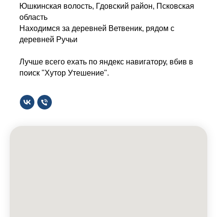
Юшкинская волость, Гдовский район, Псковская
область
Находимся за деревней Ветвеник, рядом с
деревней Ручьи
Лучше всего ехать по яндекс навигатору, вбив в
поиск "Хутор Утешение".