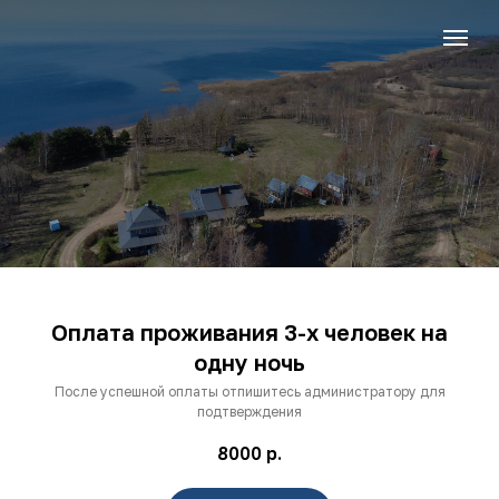
Оплата проживания 3-х человек на
одну ночь
После успешной оплаты отпишитесь администратору для
подтверждения
8000
р.