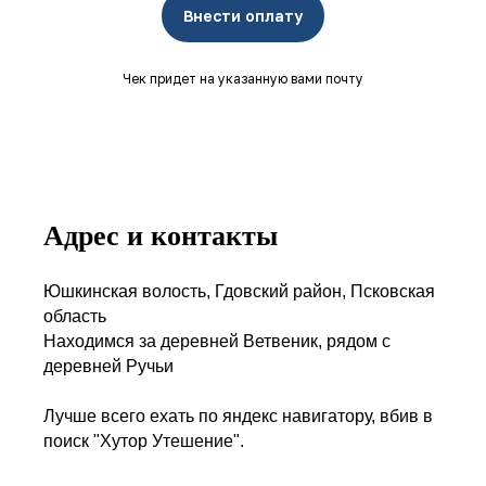
Внести оплату
Чек придет на указанную вами почту
Адрес и контакты
Юшкинская волость, Гдовский район, Псковская
область
Находимся за деревней Ветвеник, рядом с
деревней Ручьи
Лучше всего ехать по яндекс навигатору, вбив в
поиск "Хутор Утешение".